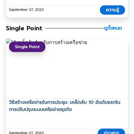
ความรู้
September 27, 2023
Single Point
ดูทั้งหมด
Single Point
วิธีสร้างเครือข่ายในการประชุม: เคล็ดลับ 10 อันดับแรกใน
การปรับปรุงระบบเครือข่ายธุรกิจ
ข่าวสาร
September 27, 2023