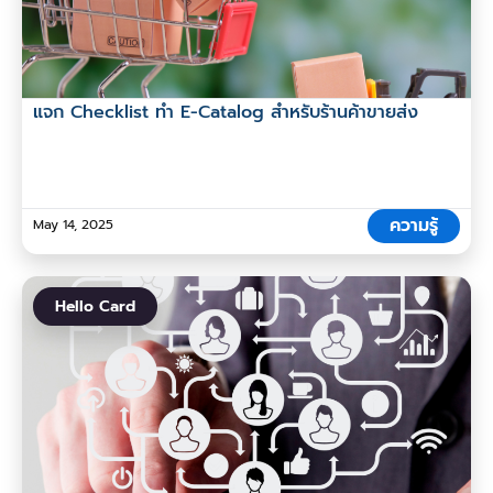
แจก Checklist ทำ E-Catalog สำหรับร้านค้าขายส่ง
ความรู้
May 14, 2025
Hello Card