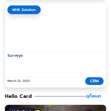
MHK Zolution
Surveys
CRM
March 22, 2023
Hello Card
ดูทั้งหมด