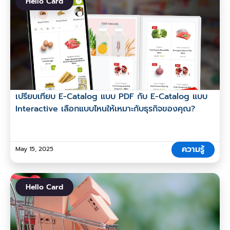
Hello Card
เปรียบเทียบ E-Catalog แบบ PDF กับ E-Catalog แบบ
Interactive เลือกแบบไหนให้เหมาะกับธุรกิจของคุณ?
ความรู้
May 15, 2025
Hello Card