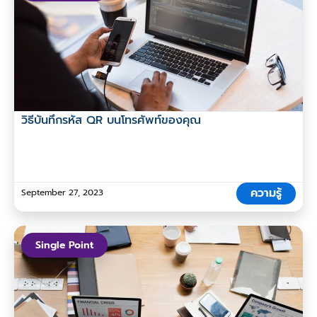
วิธีบันทึกรหัส QR บนโทรศัพท์ของคุณ
ความรู้
September 27, 2023
Single Point