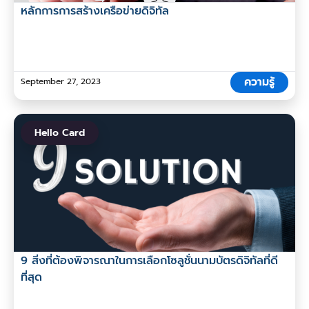
หลักการการสร้างเครือข่ายดิจิทัล
ความรู้
September 27, 2023
Hello Card
9 สิ่งที่ต้องพิจารณาในการเลือกโซลูชั่นนามบัตรดิจิทัลที่ดี
ที่สุด