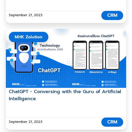
CRM
September 21, 2023
MHK Zolution
ChatGPT - Conversing with the Guru of Artificial
Intelligence
CRM
September 21, 2023