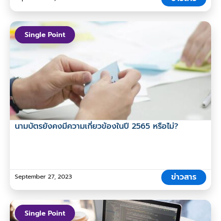
Single Point
นามบัตรยังคงมีความเกี่ยวข้องในปี 2565 หรือไม่?
ข่าวสาร
September 27, 2023
Single Point