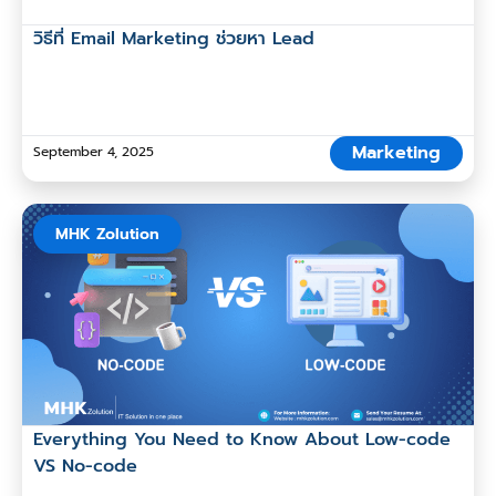
วิธีที่ Email Marketing ช่วยหา Lead
Marketing
September 4, 2025
MHK Zolution
Everything You Need to Know About Low-code
VS No-code