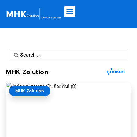
MHK Zolution
ดูทั้งหมด
MHK Zolution