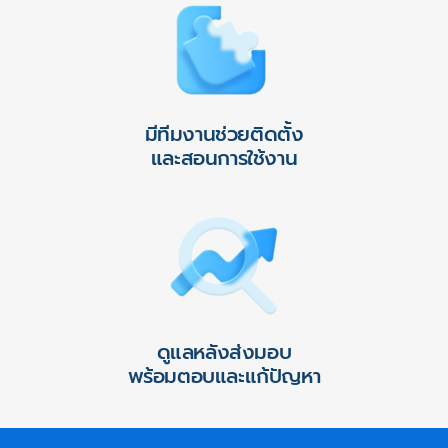
มีทีมงานช่วยติดตั้ง
และสอนการใช้งาน
ดูแลหลังส่งมอบ
พร้อมตอบและแก้ปัญหา