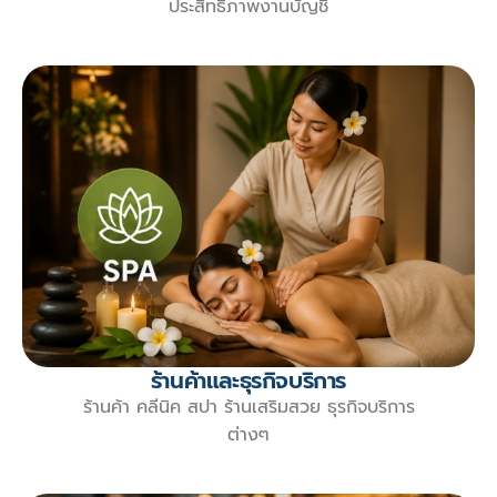
ประสิทธิภาพงานบัญชี
ร้านค้าและธุรกิจบริการ
ร้านค้า คลีนิค สปา ร้านเสริมสวย ธุรกิจบริการ
ต่างๆ