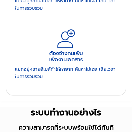
แยกอยู่หลายอีเมล์ทำให้หายาก ค้นหาไม่เจอ เสียเวลา
ในการรวบรวม
ต้องจ้างคนเพิ่ม
เพื่องานเอกสาร
แยกอยู่หลายอีเมล์ทำให้หายาก ค้นหาไม่เจอ เสียเวลา
ในการรวบรวม
ระบบทำงานอย่างไร
ความสามารถที่ระบบพร้อมใช้ได้ทันที