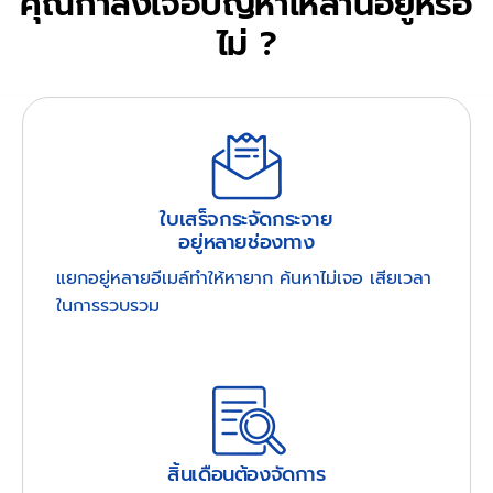
คุณกำลังเจอปัญหาเหล่านี้อยู่หรือ
ไม่ ?
ใบเสร็จกระจัดกระจาย
อยู่หลายช่องทาง
แยกอยู่หลายอีเมล์ทำให้หายาก ค้นหาไม่เจอ เสียเวลา
ในการรวบรวม
สิ้นเดือนต้องจัดการ