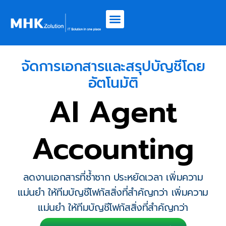
จัดการเอกสารและสรุปบัญชีโดย
อัตโนมัติ
AI Agent
Accounting
ลดงานเอกสารที่ซ้ำซาก ประหยัดเวลา เพิ่มความ
แม่นยำ ให้ทีมบัญชีโฟกัสสิ่งที่สำคัญกว่า เพิ่มความ
แม่นยำ ให้ทีมบัญชีโฟกัสสิ่งที่สำคัญกว่า