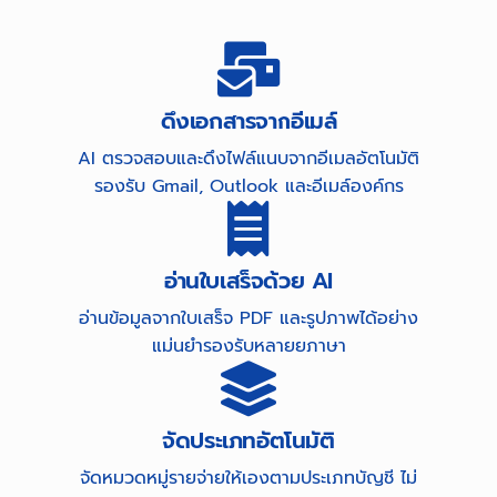
ดึงเอกสารจากอีเมล์
AI ตรวจสอบและดึงไฟล์แนบจากอีเมลอัตโนมัติ
รองรับ Gmail, Outlook และอีเมล์องค์กร
อ่านใบเสร็จด้วย AI
อ่านข้อมูลจากใบเสร็จ PDF และรูปภาพได้อย่าง
แม่นยำรองรับหลายยภาษา
จัดประเภทอัตโนมัติ
จัดหมวดหมู่รายจ่ายให้เองตามประเภทบัญชี ไม่