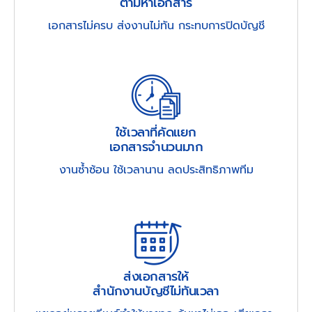
ตามหาเอกสาร
เอกสารไม่ครบ ส่งงานไม่ทัน กระทบการปิดบัญชี
ใช้เวลาที่คัดแยก
เอกสารจำนวนมาก
งานซ้ำซ้อน ใช้เวลานาน ลดประสิทธิภาพทีม
ส่งเอกสารให้
สำนักงานบัญชีไม่ทันเวลา