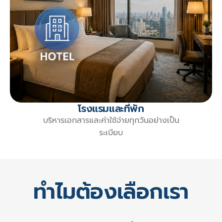
โรงแรมและที่พัก
บริหารเอกสารและค่าใช้จ่ายทุกวันอย่างเป็น
ระเบียบ
ทำไมต้องเลือกเรา