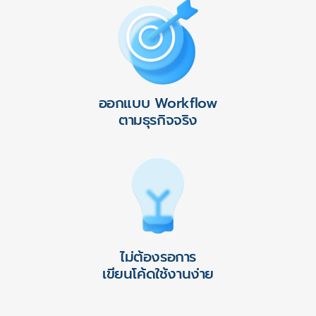
ออกแบบ Workflow
ตามธุรกิจจริง
ไม่ต้องรอการ
เขียนโค้ดใช้งานง่าย