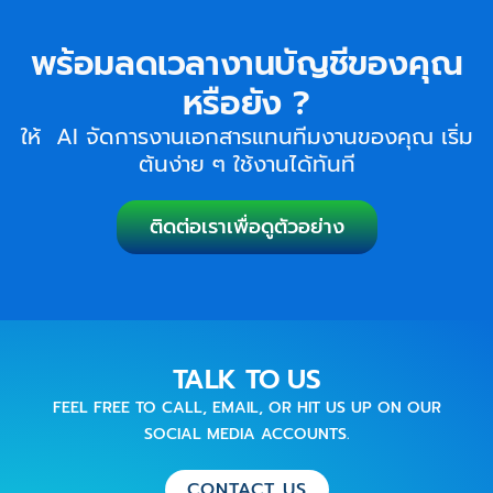
พร้อมลดเวลางานบัญชีของคุณ
หรือยัง ?
ให้ AI จัดการงานเอกสารแทนทีมงานของคุณ เริ่ม
ต้นง่าย ๆ ใช้งานได้ทันที
ติดต่อเราเพื่อดูตัวอย่าง
TALK TO US
FEEL FREE TO CALL, EMAIL, OR HIT US UP ON OUR
SOCIAL MEDIA ACCOUNTS.
CONTACT US