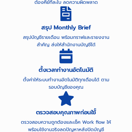
ต้องคีย์ทีละใบ ลดความผิดพลาด
สรุป Monthly Brief
สรุปบัญชีรายเดือน พร้อมกราฟและรายงงาน
สำคัญ ส่งให้สำนักงานบัญชีได้
ตั้งเวลาทำงานอัตโนมัติ
ตั้งค่าให้ระบบทำงานอัตโนมัติทุกเดือนได้ ตาม
รอบบัญชีของคุณ
ตรวจสอบคุณภาพก่อนใช้้
ตรวจสอบความถูกต้องและเช็ค Work flow ให้
พร้อมใช้งานจริงลดปัญหาหลังปิดบัญชี