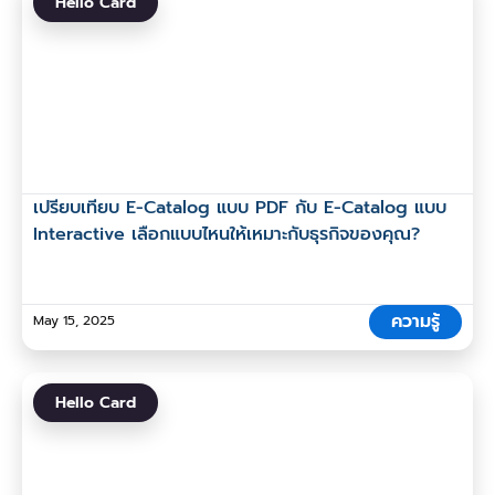
Hello Card
เปรียบเทียบ E-Catalog แบบ PDF กับ E-Catalog แบบ
Interactive เลือกแบบไหนให้เหมาะกับธุรกิจของคุณ?
ความรู้
May 15, 2025
Hello Card