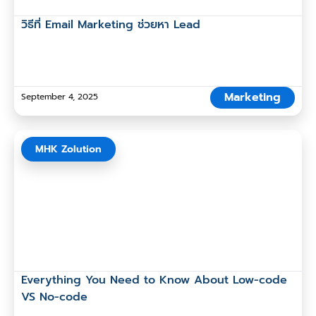
วิธีที่ Email Marketing ช่วยหา Lead
Marketing
September 4, 2025
MHK Zolution
Everything You Need to Know About Low-code
VS No-code