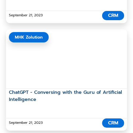
CRM
September 21, 2023
MHK Zolution
ChatGPT - Conversing with the Guru of Artificial
Intelligence
CRM
September 21, 2023