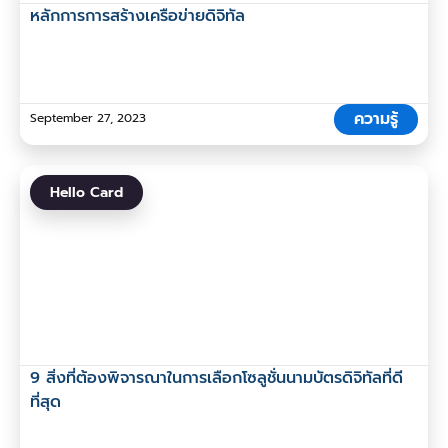
หลักการการสร้างเครือข่ายดิจิทัล
ความรู้
September 27, 2023
Hello Card
9 สิ่งที่ต้องพิจารณาในการเลือกโซลูชั่นนามบัตรดิจิทัลที่ดี
ที่สุด