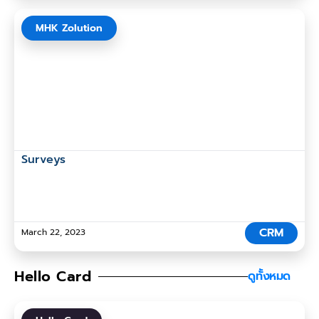
MHK Zolution
Surveys
CRM
March 22, 2023
Hello Card
ดูทั้งหมด