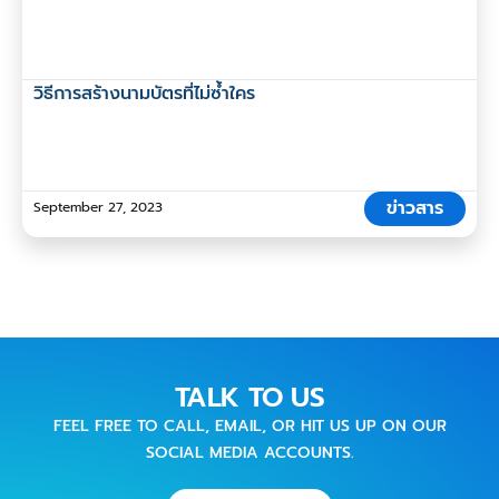
วิธีการสร้างนามบัตรที่ไม่ซ้ำใคร
ข่าวสาร
September 27, 2023
TALK TO US
FEEL FREE TO CALL, EMAIL, OR HIT US UP ON OUR
SOCIAL MEDIA ACCOUNTS.