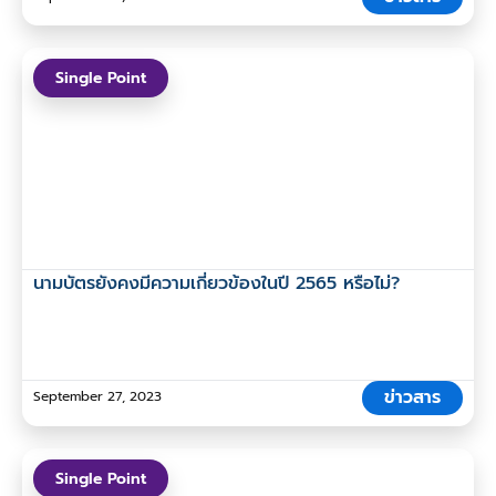
Single Point
นามบัตรยังคงมีความเกี่ยวข้องในปี 2565 หรือไม่?
ข่าวสาร
September 27, 2023
Single Point