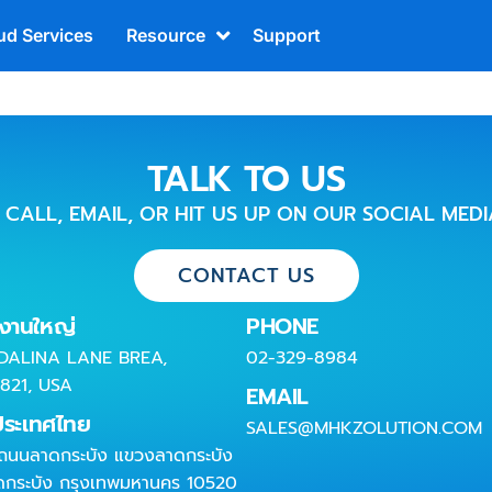
ud Services
Resource
Support
TALK TO US
O CALL, EMAIL, OR HIT US UP ON OUR SOCIAL MED
CONTACT US
กงานใหญ่
PHONE
DALINA LANE BREA,
02-329-8984
821, USA
EMAIL
ประเทศไทย
SALES@MHKZOLUTION.COM
 ถนนลาดกระบัง แขวงลาดกระบัง
ดกระบัง กรุงเทพมหานคร 10520