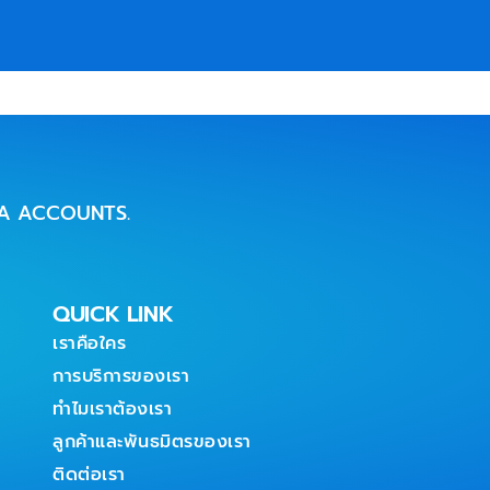
IA ACCOUNTS.
QUICK LINK
เราคือใคร
การบริการของเรา
ทำไมเราต้องเรา
ลูกค้าและพันธมิตรของเรา
ติดต่อเรา