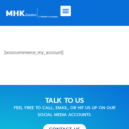
[woocommerce_my_account]
TALK TO US
FEEL FREE TO CALL, EMAIL, OR HIT US UP ON OUR
SOCIAL MEDIA ACCOUNTS.