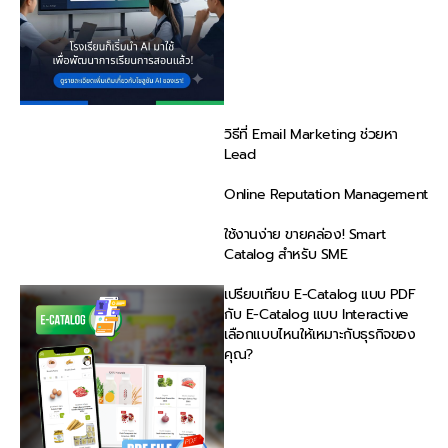
วิธีที่ Email Marketing ช่วยหา
Lead
Online Reputation Management
ใช้งานง่าย ขายคล่อง! Smart
Catalog สำหรับ SME
เปรียบเทียบ E-Catalog แบบ PDF
กับ E-Catalog แบบ Interactive
เลือกแบบไหนให้เหมาะกับธุรกิจของ
คุณ?