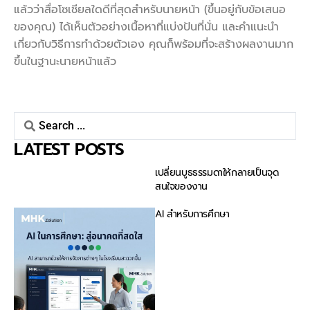
แล้วว่าสื่อโซเชียลใดดีที่สุดสำหรับนายหน้า (ขึ้นอยู่กับข้อเสนอ
ของคุณ) ได้เห็นตัวอย่างเนื้อหาที่แบ่งปันที่นั่น และคำแนะนำ
เกี่ยวกับวิธีการทำด้วยตัวเอง คุณก็พร้อมที่จะสร้างผลงานมาก
ขึ้นในฐานะนายหน้าแล้ว
LATEST POSTS
เปลี่ยนบูธธรรมดาให้กลายเป็นจุด
สนใจของงาน
AI สำหรับการศึกษา