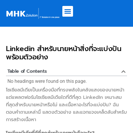
Linkedin สำหรับนายหน้าสิ่งที่จะแบ่งปัน
พร้อมตัวอย่าง
Table of Contents
No headings were found on this page.
โซเชียลมีเดียเป็นเครื่องมือที่ทรงพลังในคลังแสงของนายหน้า
แต่แพลตฟอร์มโซเชียลมีเดียใดที่ดีที่สุด LinkedIn เหมาะสม
ที่สุดสำหรับนายหน้าหรือไม่ และเนื้อหาอะไรที่จะแบ่งปัน? ฉัน
ตอบคำถามเหล่านี้ แสดงตัวอย่าง และแจกแจงเคล็ดลับสำหรับ
การสร้างเนื้อหา