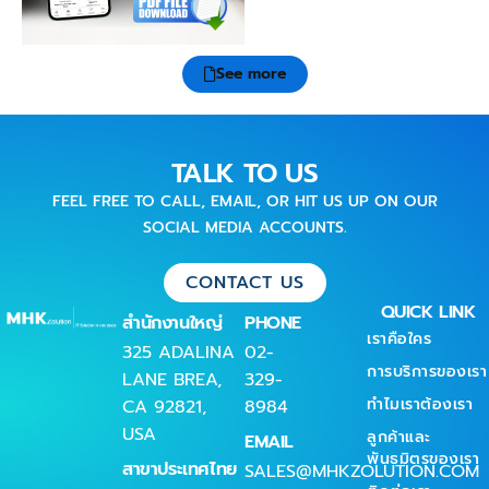
See more
TALK TO US
FEEL FREE TO CALL, EMAIL, OR HIT US UP ON OUR
SOCIAL MEDIA ACCOUNTS.
CONTACT US
QUICK LINK
สำนักงานใหญ่
PHONE
เราคือใคร
325 ADALINA
02-
การบริการของเรา
LANE BREA,
329-
ทำไมเราต้องเรา
CA 92821,
8984
USA
ลูกค้าและ
EMAIL
พันธมิตรของเรา
สาขาประเทศไทย
SALES@MHKZOLUTION.COM