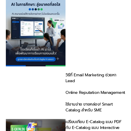
วิธีที่ Email Marketing ช่วยหา
Lead
Online Reputation Management
ใช้งานง่าย ขายคล่อง! Smart
Catalog สำหรับ SME
เปรียบเทียบ E-Catalog แบบ PDF
กับ E-Catalog แบบ Interactive