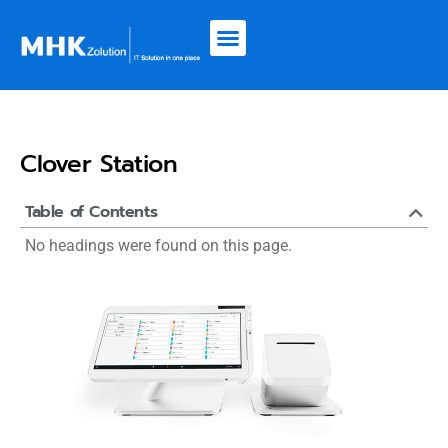
Clover Station
Table of Contents
No headings were found on this page.