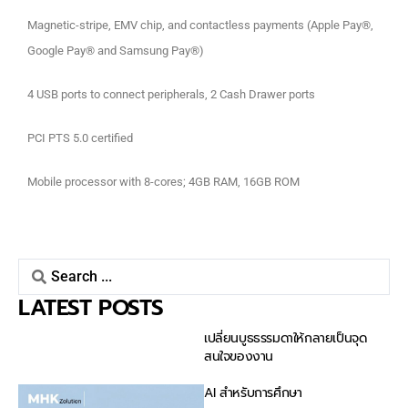
Magnetic-stripe, EMV chip, and contactless payments (Apple Pay®,
Google Pay® and Samsung Pay®)
4 USB ports to connect peripherals, 2 Cash Drawer ports
PCI PTS 5.0 certified
Mobile processor with 8-cores; 4GB RAM, 16GB ROM
LATEST POSTS
เปลี่ยนบูธธรรมดาให้กลายเป็นจุด
สนใจของงาน
AI สำหรับการศึกษา