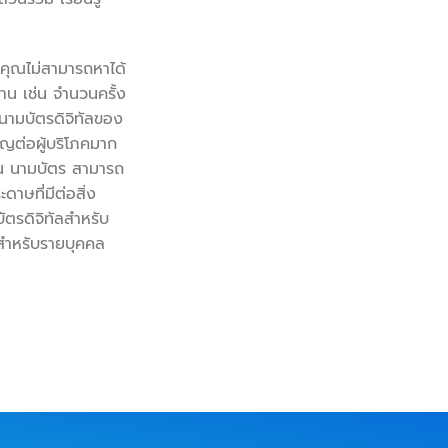
คุณไม่สามารถหาได้
าน เช่น จำนวนครั้ง
ยงนามบัตรดิจิทัลของ
ัญต่อผู้บริโภคมาก
่น นามบัตร สามารถ
าษที่มีต่อสิ่ง
ตรดิจิทัลสำหรับ
ผนสำหรับรายบุคคล