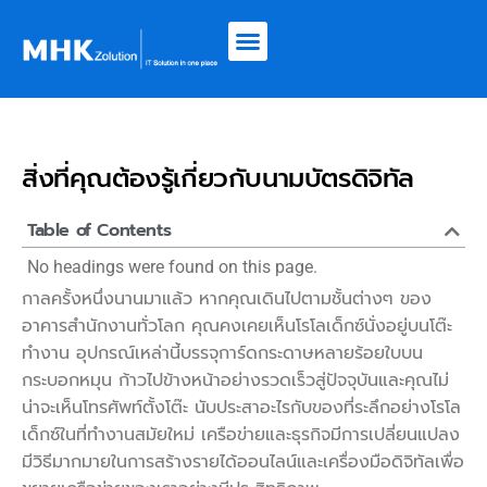
สิ่งที่คุณต้องรู้เกี่ยวกับนามบัตรดิจิทัล
Table of Contents
No headings were found on this page.
กาลครั้งหนึ่งนานมาแล้ว หากคุณเดินไปตามชั้นต่างๆ ของ
อาคารสำนักงานทั่วโลก คุณคงเคยเห็นโรโลเด็กซ์นั่งอยู่บนโต๊ะ
ทำงาน อุปกรณ์เหล่านี้บรรจุการ์ดกระดาษหลายร้อยใบบน
กระบอกหมุน ก้าวไปข้างหน้าอย่างรวดเร็วสู่ปัจจุบันและคุณไม่
น่าจะเห็นโทรศัพท์ตั้งโต๊ะ นับประสาอะไรกับของที่ระลึกอย่างโรโล
เด็กซ์ในที่ทำงานสมัยใหม่ เครือข่ายและธุรกิจมีการเปลี่ยนแปลง
มีวิธีมากมายในการสร้างรายได้ออนไลน์และเครื่องมือดิจิทัลเพื่อ