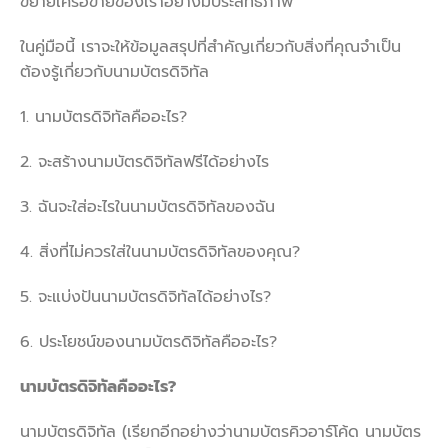
ขยายเครือข่ายของเราอย่างมีประสิทธิภาพ
ในคู่มือนี้ เราจะให้ข้อมูลสรุปที่สำคัญเกี่ยวกับสิ่งที่คุณจำเป็น
ต้องรู้เกี่ยวกับนามบัตรดิจิทัล
1. นามบัตรดิจิทัลคืออะไร?
2. จะสร้างนามบัตรดิจิทัลฟรีได้อย่างไร
3. ฉันจะใส่อะไรในนามบัตรดิจิทัลของฉัน
4. สิ่งที่ไม่ควรใส่ในนามบัตรดิจิทัลของคุณ?
5. จะแบ่งปันนามบัตรดิจิทัลได้อย่างไร?
6. ประโยชน์ของนามบัตรดิจิทัลคืออะไร?
นามบัตรดิจิทัลคืออะไร
?
นามบัตรดิจิทัล (เรียกอีกอย่างว่านามบัตรคิวอาร์โค้ด นามบัตร