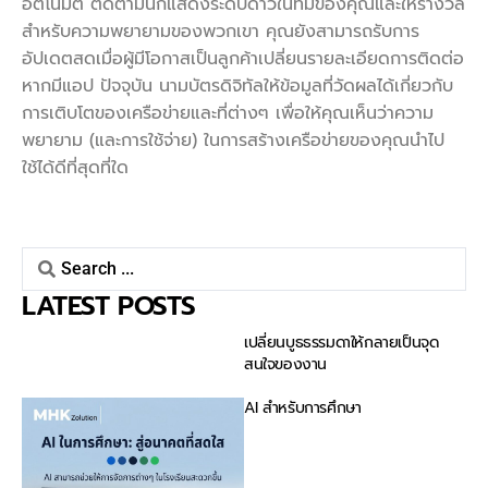
อัตโนมัติ ติดตามนักแสดงระดับดาวในทีมของคุณและให้รางวัล
สำหรับความพยายามของพวกเขา คุณยังสามารถรับการ
อัปเดตสดเมื่อผู้มีโอกาสเป็นลูกค้าเปลี่ยนรายละเอียดการติดต่อ
หากมีแอป ปัจจุบัน นามบัตรดิจิทัลให้ข้อมูลที่วัดผลได้เกี่ยวกับ
การเติบโตของเครือข่ายและที่ต่างๆ เพื่อให้คุณเห็นว่าความ
พยายาม (และการใช้จ่าย) ในการสร้างเครือข่ายของคุณนำไป
ใช้ได้ดีที่สุดที่ใด
LATEST POSTS
เปลี่ยนบูธธรรมดาให้กลายเป็นจุด
สนใจของงาน
AI สำหรับการศึกษา