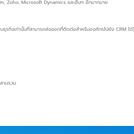
m, Zoho, Microsoft Dynamics และอื่นๆ อีกมากมาย
บบธุรกิจเท่านั้นที่สามารถส่งออกที่ติดต่อสำหรับองค์กรไปยัง CRM ได้
รผสานรวม