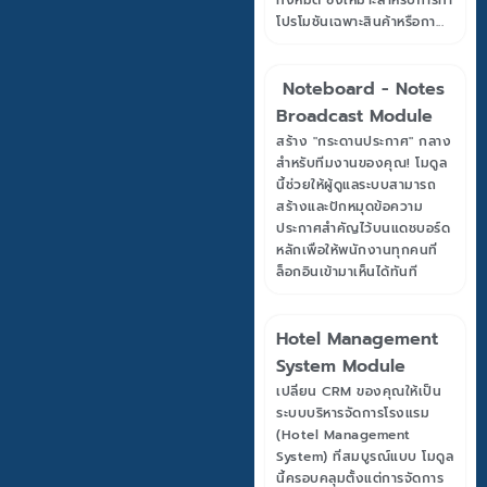
ทั้งหมด ซึ่งเหมาะสำหรับการทำ
โปรโมชันเฉพาะสินค้าหรือกา...
Noteboard - Notes
Broadcast Module
สร้าง "กระดานประกาศ" กลาง
สำหรับทีมงานของคุณ! โมดูล
นี้ช่วยให้ผู้ดูแลระบบสามารถ
สร้างและปักหมุดข้อความ
ประกาศสำคัญไว้บนแดชบอร์ด
หลักเพื่อให้พนักงานทุกคนที่
ล็อกอินเข้ามาเห็นได้ทันที
Hotel Management
System Module
เปลี่ยน CRM ของคุณให้เป็น
ระบบบริหารจัดการโรงแรม
(Hotel Management
System) ที่สมบูรณ์แบบ โมดูล
นี้ครอบคลุมตั้งแต่การจัดการ