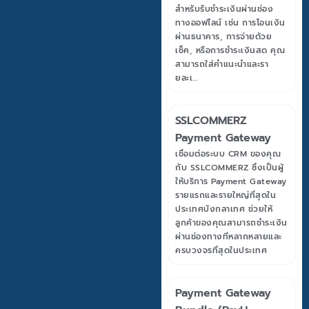
สำหรับรับชำระเงินผ่านช่อง
ทางออฟไลน์ เช่น การโอนเงิน
ผ่านธนาคาร, การจ่ายด้วย
เช็ค, หรือการชำระเงินสด คุณ
สามารถใส่คำแนะนำและรา
ยละเ...
SSLCOMMERZ
Payment Gateway
เชื่อมต่อระบบ CRM ของคุณ
กับ SSLCOMMERZ ซึ่งเป็นผู้
ให้บริการ Payment Gateway
รายแรกและรายใหญ่ที่สุดใน
ประเทศบังกลาเทศ ช่วยให้
ลูกค้าของคุณสามารถชำระเงิน
ผ่านช่องทางที่หลากหลายและ
ครบวงจรที่สุดในประเทศ
Payment Gateway