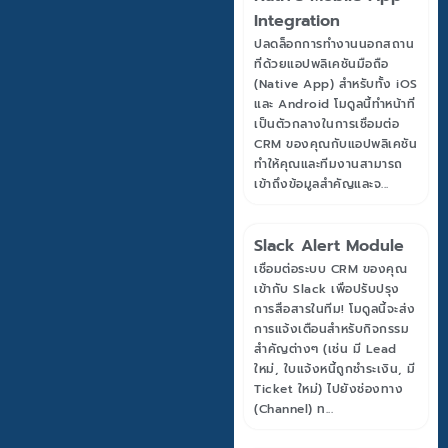
Integration
ปลดล็อกการทำงานนอกสถาน
ที่ด้วยแอปพลิเคชันมือถือ
(Native App) สำหรับทั้ง iOS
และ Android โมดูลนี้ทำหน้าที่
เป็นตัวกลางในการเชื่อมต่อ
CRM ของคุณกับแอปพลิเคชัน
ทำให้คุณและทีมงานสามารถ
เข้าถึงข้อมูลสำคัญและจ...
Slack Alert Module
เชื่อมต่อระบบ CRM ของคุณ
เข้ากับ Slack เพื่อปรับปรุง
การสื่อสารในทีม! โมดูลนี้จะส่ง
การแจ้งเตือนสำหรับกิจกรรม
สำคัญต่างๆ (เช่น มี Lead
ใหม่, ใบแจ้งหนี้ถูกชำระเงิน, มี
Ticket ใหม่) ไปยังช่องทาง
(Channel) ท...