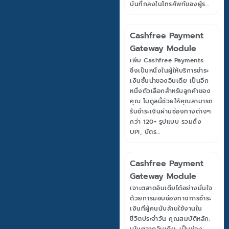
บันทึกลงในโทรศัพท์ของผู้ร...
Cashfree Payment
Gateway Module
เพิ่ม Cashfree Payments
ซึ่งเป็นหนึ่งในผู้ให้บริการชำระ
เงินชั้นนำของอินเดีย เป็นอีก
หนึ่งตัวเลือกสำหรับลูกค้าของ
คุณ โมดูลนี้ช่วยให้คุณสามารถ
รับชำระเงินผ่านช่องทางต่างๆ
กว่า 120+ รูปแบบ รวมถึง
UPI, บัตร...
Cashfree Payment
Gateway Module
เจาะตลาดอินเดียได้อย่างมั่นใจ
ด้วยการมอบช่องทางการชำระ
เงินที่ผู้คนนับล้านใช้งานใน
ชีวิตประจำวัน คุณสมบัติหลัก: