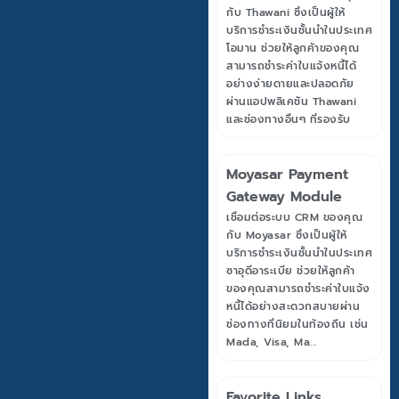
กับ Thawani ซึ่งเป็นผู้ให้
บริการชำระเงินชั้นนำในประเทศ
โอมาน ช่วยให้ลูกค้าของคุณ
สามารถชำระค่าใบแจ้งหนี้ได้
อย่างง่ายดายและปลอดภัย
ผ่านแอปพลิเคชัน Thawani
และช่องทางอื่นๆ ที่รองรับ
Moyasar Payment
Gateway Module
เชื่อมต่อระบบ CRM ของคุณ
กับ Moyasar ซึ่งเป็นผู้ให้
บริการชำระเงินชั้นนำในประเทศ
ซาอุดีอาระเบีย ช่วยให้ลูกค้า
ของคุณสามารถชำระค่าใบแจ้ง
หนี้ได้อย่างสะดวกสบายผ่าน
ช่องทางที่นิยมในท้องถิ่น เช่น
Mada, Visa, Ma...
Favorite Links