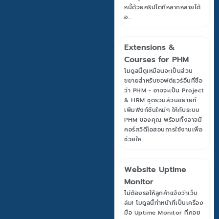
หนี้ด้วยคริปโตที่หลากหลายได้
อ...
Extensions &
Courses for PHM
โมดูลนี้ดูเหมือนจะเป็นส่วน
ขยายสำหรับซอฟต์แวร์อื่นที่ชื่อ
ว่า PHM - อาจจะเป็น Project
& HRM ชุดรวมส่วนขยายที่
เพิ่มฟังก์ชันใหม่ๆ ให้กับระบบ
PHM ของคุณ พร้อมทั้งอาจมี
คอร์สวิดีโอสอนการใช้งานเพื่อ
ช่วยให...
Website Uptime
Monitor
ไม่ต้องรอให้ลูกค้าแจ้งว่าเว็บ
ล่ม! โมดูลนี้ทำหน้าที่เป็นเครื่อง
มือ Uptime Monitor ที่คอย