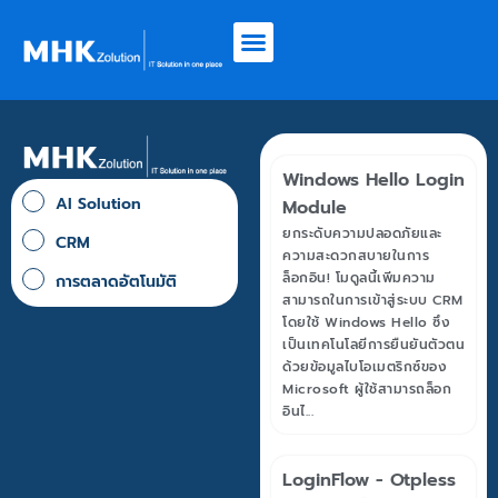
Windows Hello Login
AI Solution
Module
ยกระดับความปลอดภัยและ
CRM
ความสะดวกสบายในการ
ล็อกอิน! โมดูลนี้เพิ่มความ
การตลาดอัตโนมัติ
สามารถในการเข้าสู่ระบบ CRM
โดยใช้ Windows Hello ซึ่ง
เป็นเทคโนโลยีการยืนยันตัวตน
ด้วยข้อมูลไบโอเมตริกซ์ของ
Microsoft ผู้ใช้สามารถล็อก
อินไ...
LoginFlow - Otpless