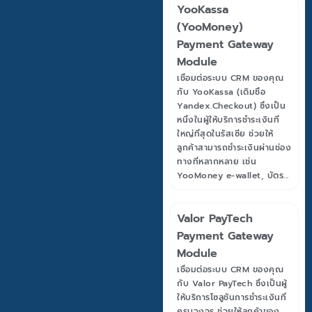
YooKassa
(YooMoney)
Payment Gateway
Module
เชื่อมต่อระบบ CRM ของคุณ
กับ YooKassa (เดิมชื่อ
Yandex.Checkout) ซึ่งเป็น
หนึ่งในผู้ให้บริการชำระเงินที่
ใหญ่ที่สุดในรัสเซีย ช่วยให้
ลูกค้าสามารถชำระเงินผ่านช่อง
ทางที่หลากหลาย เช่น
YooMoney e-wallet, บัตร...
Valor PayTech
Payment Gateway
Module
เชื่อมต่อระบบ CRM ของคุณ
กับ Valor PayTech ซึ่งเป็นผู้
ให้บริการโซลูชันการชำระเงินที่
ครบวงจร ช่วยให้ลูกค้าของ