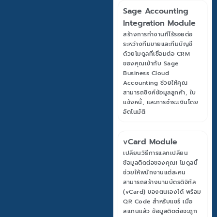
Sage Accounting
Integration Module
สร้างการทำงานที่ไร้รอยต่อ
ระหว่างทีมขายและทีมบัญชี
ด้วยโมดูลที่เชื่อมต่อ CRM
ของคุณเข้ากับ Sage
Business Cloud
Accounting ช่วยให้คุณ
สามารถซิงค์ข้อมูลลูกค้า, ใบ
แจ้งหนี้, และการชำระเงินโดย
อัตโนมัติ
vCard Module
เปลี่ยนวิธีการแลกเปลี่ยน
ข้อมูลติดต่อของคุณ! โมดูลนี้
ช่วยให้พนักงานแต่ละคน
สามารถสร้างนามบัตรดิจิทัล
(vCard) ของตนเองได้ พร้อม
QR Code สำหรับแชร์ เมื่อ
สแกนแล้ว ข้อมูลติดต่อจะถูก