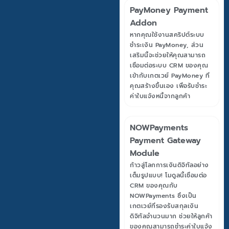
PayMoney Payment
Addon
หากคุณใช้งานสคริปต์ระบบ
ชำระเงิน PayMoney, ส่วน
เสริมนี้จะช่วยให้คุณสามารถ
เชื่อมต่อระบบ CRM ของคุณ
เข้ากับเกตเวย์ PayMoney ที่
คุณสร้างขึ้นเอง เพื่อรับชำระ
ค่าใบแจ้งหนี้จากลูกค้า
NOWPayments
Payment Gateway
Module
ก้าวสู่โลกการเงินดิจิทัลอย่าง
เต็มรูปแบบ! โมดูลนี้เชื่อมต่อ
CRM ของคุณกับ
NOWPayments ซึ่งเป็น
เกตเวย์ที่รองรับสกุลเงิน
ดิจิทัลจำนวนมาก ช่วยให้ลูกค้า
ของคุณสามารถชำระค่าใบแจ้ง