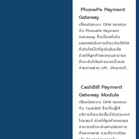
PhonePe Payment
Gateway
เชื่อมต่อระบบ CRM ของคุณ
กับ PhonePe Payment
Gateway ซึ่งเป็นหนึ่งใน
แพลตฟอร์มการชำระเงินดิจิทัล
ที่เติบโตเร็วที่สุดในอินเดีย
ช่วยให้ลูกค้าของคุณสามารถ
ชำระเงินได้อย่างรวดเร็วและ
ง่ายดายผ่าน UPI, บัตรเครดิ...
CashBill Payment
Gateway Module
เชื่อมต่อระบบ CRM ของคุณ
กับ CashBill ซึ่งเป็นผู้ให้
บริการชำระเงินชั้นนำในประเทศ
โปแลนด์ ช่วยให้ลูกค้าของคุณ
สามารถชำระเงินผ่านช่องทาง
ที่หลากหลาย รวมถึงการโอน