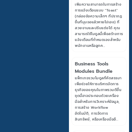
เพิ่มความสามารถในการสร้าง
การแจ้งเตือนแบบ "Toast"
(กล่องข้อความเล็กๆ ที่ปรากฏ
ขึ้นที่มุมจอแล้วหายไปเอง) ที่
สวยงามและปรับแต่งได้ คุณ
สามารถใช้โมดูลนี้เพื่อสร้างการ
แจ้งเตือนที่กำหนดเองสำหรับ
พนักงานหรือลูกค...
Business Tools
Modules Bundle
แพ็กเกจรวมโมดูลที่คัดสรรมา
เพื่อช่วยให้การบริหารจัดการ
ธุรกิจของคุณในภาพรวมดีขึ้น
ชุดนี้อาจประกอบด้วยเครื่อง
มือสำหรับการวิเคราะห์ข้อมูล,
การสร้าง Workflow
อัตโนมัติ, การจัดการ
สินทรัพย์, หรือเครื่องมืออื...