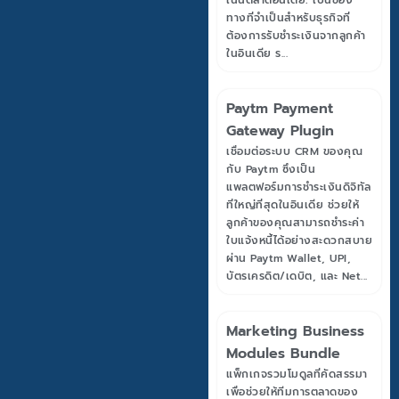
เน้นตลาดอินเดีย: เป็นช่อง
ทางที่จำเป็นสำหรับธุรกิจที่
ต้องการรับชำระเงินจากลูกค้า
ในอินเดีย ร...
Paytm Payment
Gateway Plugin
เชื่อมต่อระบบ CRM ของคุณ
กับ Paytm ซึ่งเป็น
แพลตฟอร์มการชำระเงินดิจิทัล
ที่ใหญ่ที่สุดในอินเดีย ช่วยให้
ลูกค้าของคุณสามารถชำระค่า
ใบแจ้งหนี้ได้อย่างสะดวกสบาย
ผ่าน Paytm Wallet, UPI,
บัตรเครดิต/เดบิต, และ Net...
Marketing Business
Modules Bundle
แพ็กเกจรวมโมดูลที่คัดสรรมา
เพื่อช่วยให้ทีมการตลาดของ