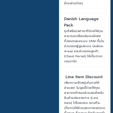
ชำระผ่านบัตร)
Danish Language
Pack
ชุดไฟล์แปลภาษาที่ช่วยให้คุณ
สามารถเปลี่ยนอินเทอร์เฟซ
ทั้งหมดของระบบ CRM ทั้งใน
ส่วนของผู้ดูแลระบบ (Admin
Area) และส่วนของลูกค้า
(Client Portal) ให้เป็นภาษา
เดนมาร์ก
Line Item Discount
เพิ่มความยืดหยุ่นในการให้
ส่วนลด! โมดูลนี้ช่วยให้คุณ
สามารถกำหนดส่วนลดสำหรับ
สินค้าแต่ละรายการ (Line
Item) ได้โดยตรง แทนที่จะ
เป็นการให้ส่วนลดจากยอดรวม