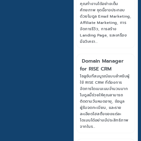
คุณทำงานได้อย่างเต็ม
ศักยภาพ ชุดนี้อาจประกอบ
ด้วยโมดูล Email Marketing,
Affiliate Marketing, การ
จัดการรีวิว, การสร้าง
Landing Page, และเครื่อง
มือวิเครา...
Domain Manager
for RISE CRM
โซลูชันที่สมบูรณ์แบบสำหรับผู้
ใช้ RISE CRM ที่ต้องการ
จัดการโดเมนเนมจำนวนมาก
โมดูลนี้ช่วยให้คุณสามารถ
ติดตามวันหมดอายุ, ข้อมูล
ผู้รับจดทะเบียน, และราย
ละเอียดโฮสติ้งของแต่ละ
โดเมนได้อย่างมีประสิทธิภาพ
จากในร...