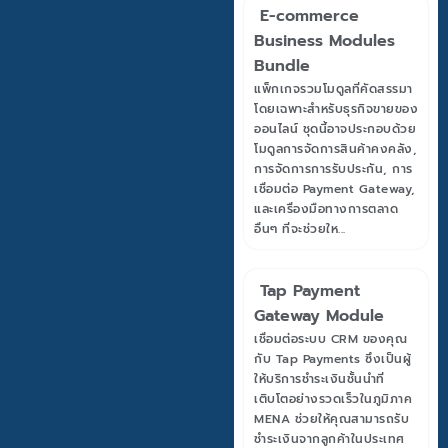
E-commerce
Business Modules
Bundle
แพ็กเกจรวมโมดูลที่คัดสรรมา
โดยเฉพาะสำหรับธุรกิจขายของ
ออนไลน์ ชุดนี้อาจประกอบด้วย
โมดูลการจัดการสินค้าคงคลัง,
การจัดการการรับประกัน, การ
เชื่อมต่อ Payment Gateway,
และเครื่องมือทางการตลาด
อื่นๆ ที่จะช่วยให...
Tap Payment
Gateway Module
เชื่อมต่อระบบ CRM ของคุณ
กับ Tap Payments ซึ่งเป็นผู้
ให้บริการชำระเงินชั้นนำที่
เติบโตอย่างรวดเร็วในภูมิภาค
MENA ช่วยให้คุณสามารถรับ
ชำระเงินจากลูกค้าในประเทศ