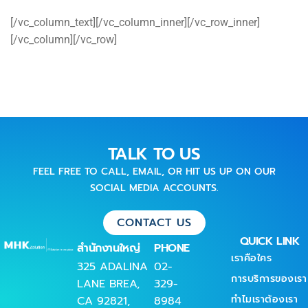
[/vc_column_text][/vc_column_inner][/vc_row_inner]
[/vc_column][/vc_row]
TALK TO US
FEEL FREE TO CALL, EMAIL, OR HIT US UP ON OUR
SOCIAL MEDIA ACCOUNTS.
CONTACT US
QUICK LINK
สำนักงานใหญ่
PHONE
เราคือใคร
325 ADALINA
02-
การบริการของเรา
LANE BREA,
329-
ทำไมเราต้องเรา
CA 92821,
8984